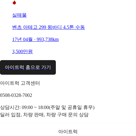
실매물
벤츠 아테고 299 윙바디 4.5톤 수동
17년 04월 · 993,738km
3,500만원
아이트럭 홈으로 가기
아이트럭 고객센터
0508-0328-7002
상담시간: 09:00 ~ 18:00(주말 및 공휴일 휴무)
딜러 입점, 차량 판매, 차량 구매 문의 상담
아이트럭