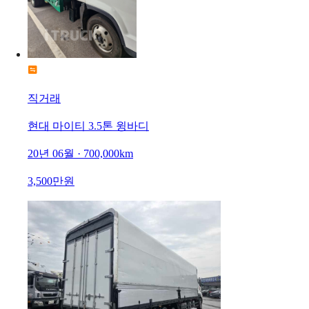
직거래
현대 마이티 3.5톤 윙바디
20년 06월 · 700,000km
3,500만원