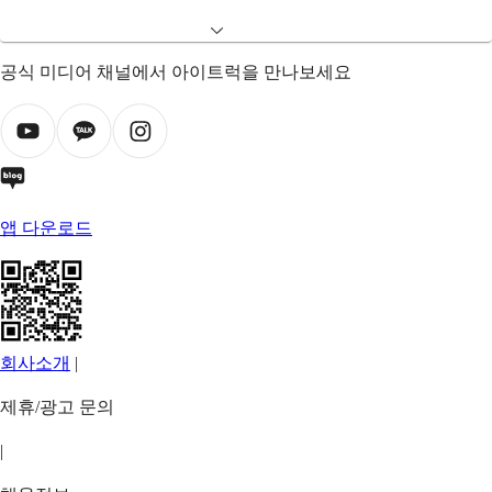
공식 미디어 채널에서 아이트럭을 만나보세요
앱 다운로드
회사소개
|
제휴/광고 문의
|