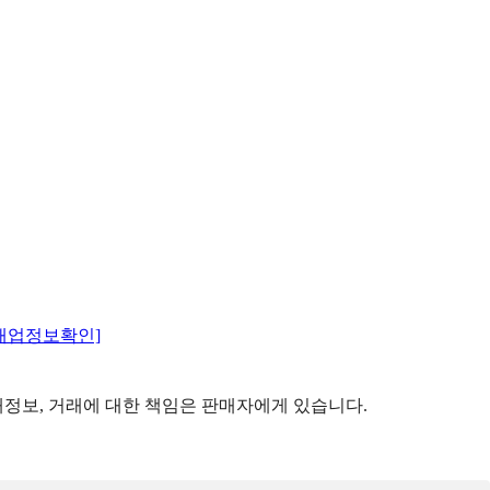
매업정보확인]
정보, 거래에 대한 책임은 판매자에게 있습니다.