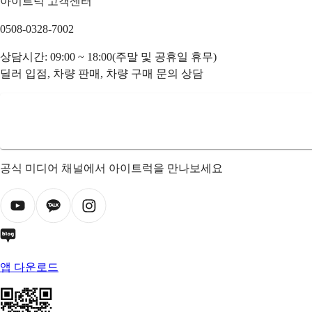
아이트럭 고객센터
0508-0328-7002
상담시간: 09:00 ~ 18:00(주말 및 공휴일 휴무)
딜러 입점, 차량 판매, 차량 구매 문의 상담
공식 미디어 채널에서 아이트럭을 만나보세요
앱 다운로드