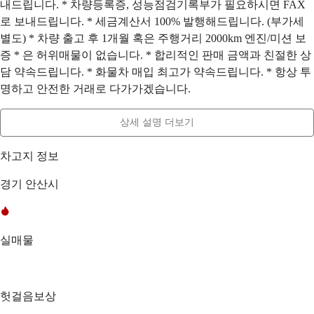
내드립니다. * 차량등록증, 성능점검기록부가 필요하시면 FAX
로 보내드립니다. * 세금계산서 100% 발행해드립니다. (부가세
별도) * 차량 출고 후 1개월 혹은 주행거리 2000km 엔진/미션 보
증 * 은 허위매물이 없습니다. * 합리적인 판매 금액과 친절한 상
담 약속드립니다. * 화물차 매입 최고가 약속드립니다. * 항상 투
명하고 안전한 거래로 다가가겠습니다.
상세 설명 더보기
차고지 정보
경기 안산시
실매물
헛걸음보상