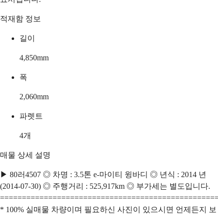
적재함 정보
길이
4,850
mm
폭
2,060
mm
파렛트
4
개
매물 상세 설명
▶ 80러4507 ◎ 차명 : 3.5톤 e-마이티 윙바디 ◎ 년식 : 2014 년
(2014-07-30) ◎ 주행거리 : 525,917km ◎ 부가세는 별도입니다.
=================================================
* 100% 실매물 차량이며 필요하신 사진이 있으시면 언제든지 보