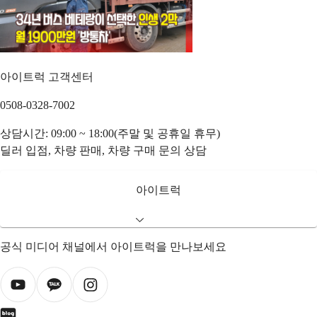
아이트럭 고객센터
0508-0328-7002
상담시간: 09:00 ~ 18:00(주말 및 공휴일 휴무)
딜러 입점, 차량 판매, 차량 구매 문의 상담
아이트럭
공식 미디어 채널에서 아이트럭을 만나보세요