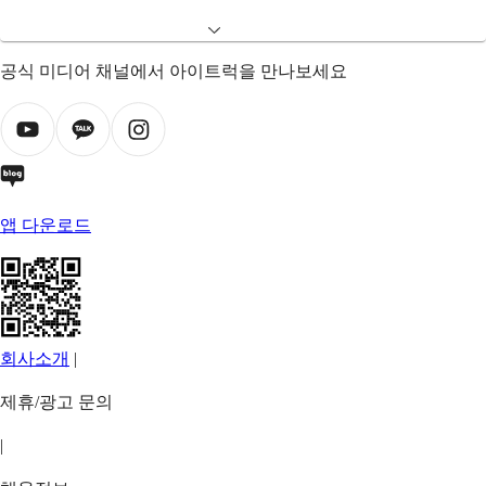
공식 미디어 채널에서 아이트럭을 만나보세요
앱 다운로드
회사소개
|
제휴/광고 문의
|