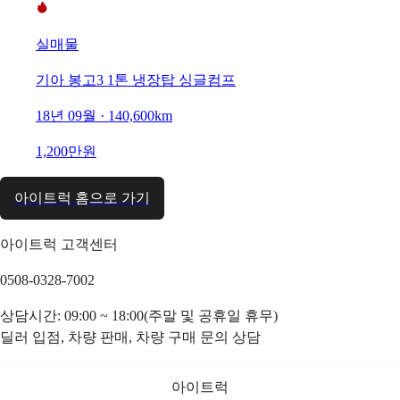
실매물
기아 봉고3 1톤 냉장탑 싱글컴프
18년 09월 · 140,600km
1,200만원
아이트럭 홈으로 가기
아이트럭 고객센터
0508-0328-7002
상담시간: 09:00 ~ 18:00(주말 및 공휴일 휴무)
딜러 입점, 차량 판매, 차량 구매 문의 상담
아이트럭