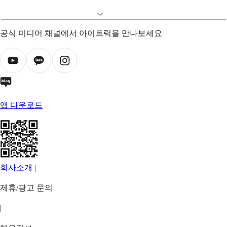
공식 미디어 채널에서 아이트럭을 만나보세요
앱 다운로드
회사소개
|
제휴/광고 문의
|