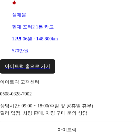
실매물
현대 포터2 1톤 카고
12년 06월 · 148,800km
570만원
아이트럭 홈으로 가기
아이트럭 고객센터
0508-0328-7002
상담시간: 09:00 ~ 18:00(주말 및 공휴일 휴무)
딜러 입점, 차량 판매, 차량 구매 문의 상담
아이트럭