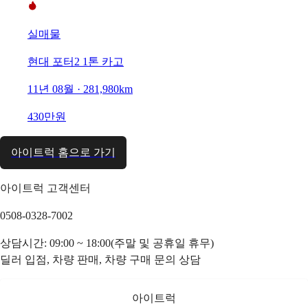
실매물
현대 포터2 1톤 카고
11년 08월 · 281,980km
430만원
아이트럭 홈으로 가기
아이트럭 고객센터
0508-0328-7002
상담시간: 09:00 ~ 18:00(주말 및 공휴일 휴무)
딜러 입점, 차량 판매, 차량 구매 문의 상담
아이트럭