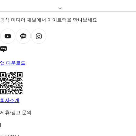
공식 미디어 채널에서 아이트럭을 만나보세요
앱 다운로드
회사소개
|
제휴/광고 문의
|