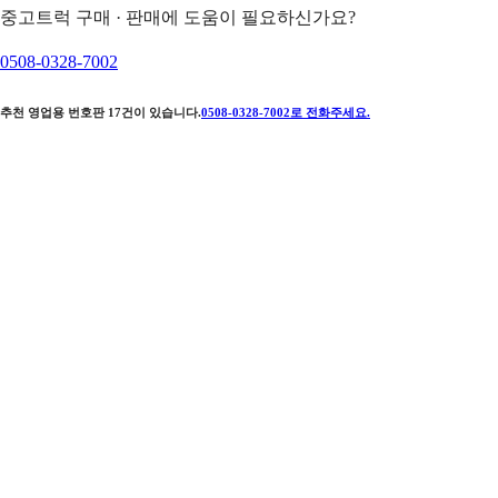
중고트럭 구매 · 판매에 도움이 필요하신가요?
0508-0328-7002
추천 영업용 번호판
17
건이 있습니다.
0508-0328-7002
로 전화주세요.