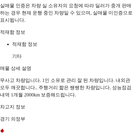
실매물 인증은 차량 실 소유자의 요청에 따라 딜러가 중개 판매
하는 경우 현재 운행 중인 차량일 수 있으며, 실매물 미인증으로
표시됩니다.
적재함 정보
적재함 정보
기타
매물 상세 설명
무사고 차량입니다. 1인 소유로 관리 잘 된 차량입니다. 내외관
모두 깨끗합니다.. 주행거리 짧은 쌩쌩한 차량입니다. 성능점검
내역 1개월 2000km 보증해드립니다.
차고지 정보
경기 의정부