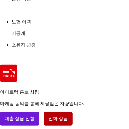
-
보험 이력
미공개
소유자 변경
-
아이트럭 홍보 차량
마케팅 동의를 통해 제공받은 차량입니다.
대출 상담 신청
전화 상담