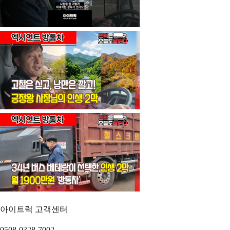
아이트럭 고객센터
0508-0328-7002