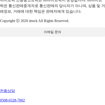
아이트럭 인증중고트럭은 ㈜아이트럭이 운영합니다. ㈜아이트
럭은 통신판매중개자로 통신판매의 당사자가 아니며, 상품 및 거
래정보, 거래에 대한 책임은 판매자에게 있습니다.
Copyright ⓒ 2026 itruck All Rights Reserved.
이메일 문의
전화상담
0508-0328-7002