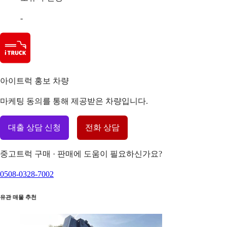
-
아이트럭 홍보 차량
마케팅 동의를 통해 제공받은 차량입니다.
대출 상담 신청
전화 상담
중고트럭 구매 · 판매에 도움이 필요하신가요?
0508-0328-7002
유관 매물 추천