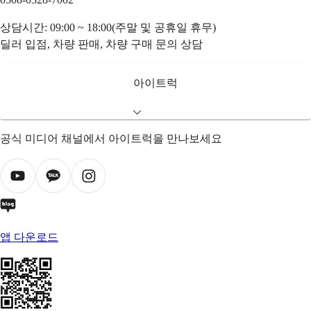
상담시간: 09:00 ~ 18:00(주말 및 공휴일 휴무)
딜러 입점, 차량 판매, 차량 구매 문의 상담
아이트럭
공식 미디어 채널에서 아이트럭을 만나보세요
앱 다운로드