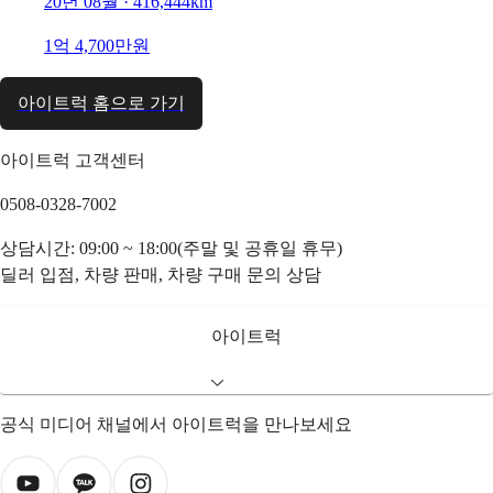
20년 08월 · 416,444km
1억 4,700만원
아이트럭 홈으로 가기
아이트럭 고객센터
0508-0328-7002
상담시간: 09:00 ~ 18:00(주말 및 공휴일 휴무)
딜러 입점, 차량 판매, 차량 구매 문의 상담
아이트럭
공식 미디어 채널에서 아이트럭을 만나보세요