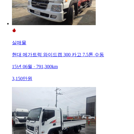
실매물
현대 메가트럭 와이드캡 300 카고 7.5톤 수동
15년 06월 · 791,300km
3,150만원