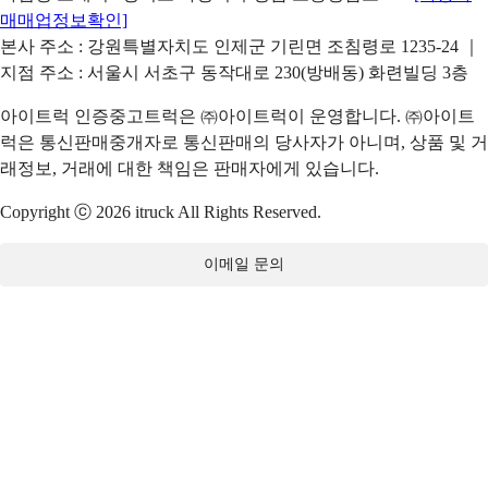
매매업정보확인]
본사 주소 : 강원특별자치도 인제군 기린면 조침령로 1235-24 ｜
지점 주소 : 서울시 서초구 동작대로 230(방배동) 화련빌딩 3층
아이트럭 인증중고트럭은 ㈜아이트럭이 운영합니다. ㈜아이트
럭은 통신판매중개자로 통신판매의 당사자가 아니며, 상품 및 거
래정보, 거래에 대한 책임은 판매자에게 있습니다.
Copyright ⓒ 2026 itruck All Rights Reserved.
이메일 문의