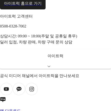
아이트럭 홈으로 가기
아이트럭 고객센터
0508-0328-7002
상담시간: 09:00 ~ 18:00(주말 및 공휴일 휴무)
딜러 입점, 차량 판매, 차량 구매 문의 상담
아이트럭
공식 미디어 채널에서 아이트럭을 만나보세요
앱 다운로드