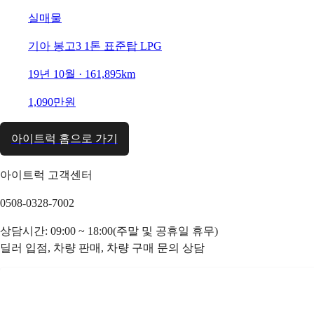
실매물
기아 봉고3 1톤 표준탑 LPG
19년 10월 · 161,895km
1,090만원
아이트럭 홈으로 가기
아이트럭 고객센터
0508-0328-7002
상담시간: 09:00 ~ 18:00(주말 및 공휴일 휴무)
딜러 입점, 차량 판매, 차량 구매 문의 상담