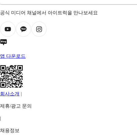
공식 미디어 채널에서 아이트럭을 만나보세요
앱 다운로드
회사소개
|
제휴/광고 문의
|
채용정보