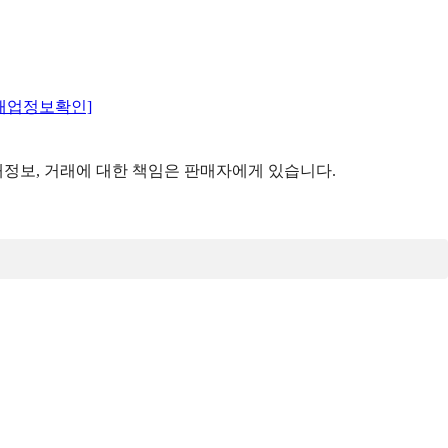
매업정보확인]
정보, 거래에 대한 책임은 판매자에게 있습니다.