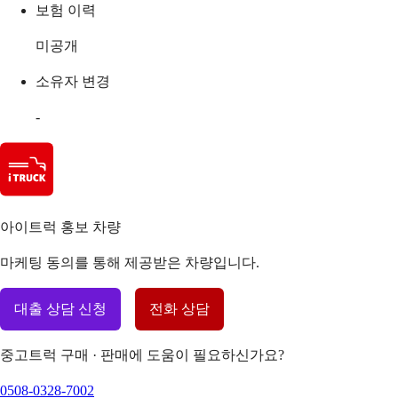
보험 이력
미공개
소유자 변경
-
아이트럭 홍보 차량
마케팅 동의를 통해 제공받은 차량입니다.
대출 상담 신청
전화 상담
중고트럭 구매 · 판매에 도움이 필요하신가요?
0508-0328-7002