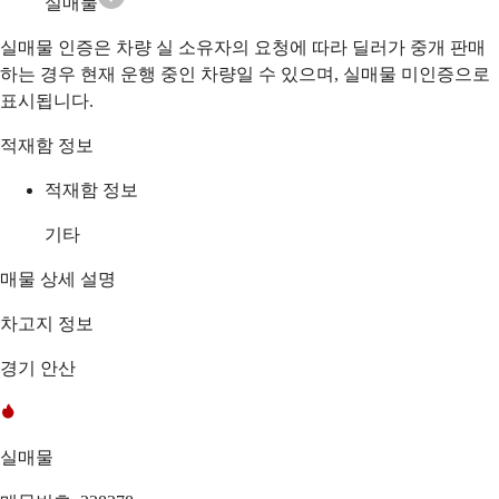
실매물
실매물 인증은 차량 실 소유자의 요청에 따라 딜러가 중개 판매
하는 경우 현재 운행 중인 차량일 수 있으며, 실매물 미인증으로
표시됩니다.
적재함 정보
적재함 정보
기타
매물 상세 설명
차고지 정보
경기 안산
실매물