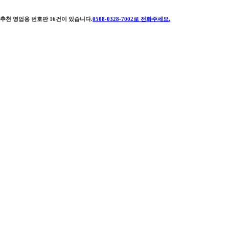
추천 영업용 번호판
16
건이 있습니다.
0508-0328-7002
로 전화주세요.