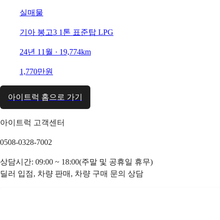
실매물
기아 봉고3 1톤 표준탑 LPG
24년 11월 · 19,774km
1,770만원
아이트럭 홈으로 가기
아이트럭 고객센터
0508-0328-7002
상담시간: 09:00 ~ 18:00(주말 및 공휴일 휴무)
딜러 입점, 차량 판매, 차량 구매 문의 상담