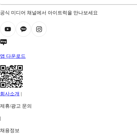
공식 미디어 채널에서 아이트럭을 만나보세요
앱 다운로드
회사소개
|
제휴/광고 문의
|
채용정보