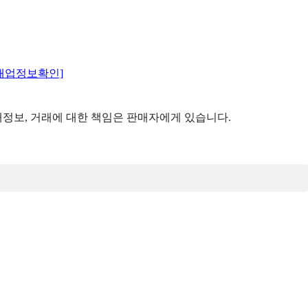
매업정보확인]
정보, 거래에 대한 책임은 판매자에게 있습니다.