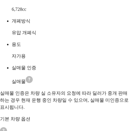
6,728
cc
개폐방식
유압 개폐식
용도
자가용
실매물 인증
실매물
실매물 인증은 차량 실 소유자의 요청에 따라 딜러가 중개 판매
하는 경우 현재 운행 중인 차량일 수 있으며, 실매물 미인증으로
표시됩니다.
기본 차량 옵션