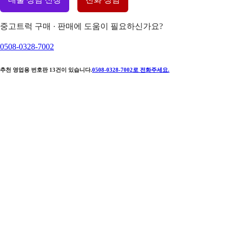
중고트럭 구매 · 판매에 도움이 필요하신가요?
0508-0328-7002
추천 영업용 번호판
13
건이 있습니다.
0508-0328-7002
로 전화주세요.