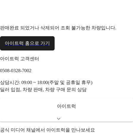
판매완료 되었거나 삭제되어 조회 불가능한 차량입니다.
아이트럭 홈으로 가기
아이트럭 고객센터
0508-0328-7002
상담시간: 09:00 ~ 18:00(주말 및 공휴일 휴무)
딜러 입점, 차량 판매, 차량 구매 문의 상담
아이트럭
공식 미디어 채널에서 아이트럭을 만나보세요