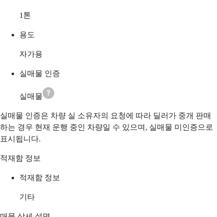
1
톤
용도
자가용
실매물 인증
실매물
실매물 인증은 차량 실 소유자의 요청에 따라 딜러가 중개 판매
하는 경우 현재 운행 중인 차량일 수 있으며, 실매물 미인증으로
표시됩니다.
적재함 정보
적재함 정보
기타
매물 상세 설명