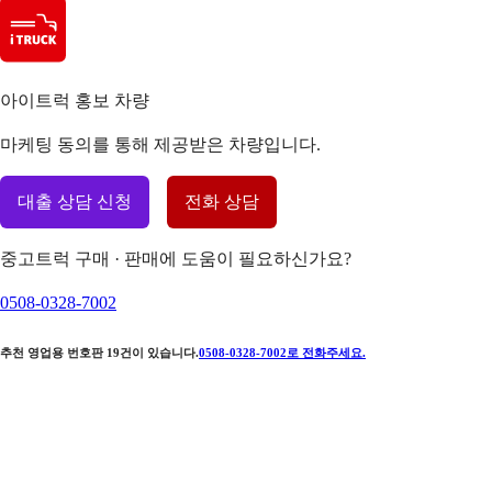
아이트럭 홍보 차량
마케팅 동의를 통해 제공받은 차량입니다.
대출 상담 신청
전화 상담
중고트럭 구매 · 판매에 도움이 필요하신가요?
0508-0328-7002
추천 영업용 번호판
19
건이 있습니다.
0508-0328-7002
로 전화주세요.