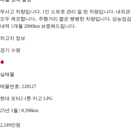
무사고 차량입니다. 1인 소유로 관리 잘 된 차량입니다. 내외관
모두 깨끗합니다.. 주행거리 짧은 쌩쌩한 차량입니다. 성능점검
내역 1개월 2000km 보증해드립니다.
차고지 정보
경기 수원
실매물
매물번호: 228127
현대 포터2 1톤 카고 LPG
25년 1월 | 8,398km
2,249만원