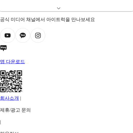
공식 미디어 채널에서 아이트럭을 만나보세요
앱 다운로드
회사소개
|
제휴/광고 문의
|