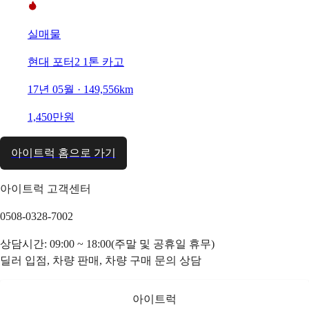
실매물
현대 포터2 1톤 카고
17년 05월 · 149,556km
1,450만원
아이트럭 홈으로 가기
아이트럭 고객센터
0508-0328-7002
상담시간: 09:00 ~ 18:00(주말 및 공휴일 휴무)
딜러 입점, 차량 판매, 차량 구매 문의 상담
아이트럭