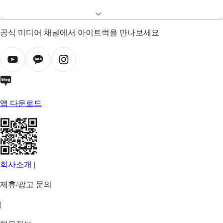
공식 미디어 채널에서 아이트럭을 만나보세요
앱 다운로드
회사소개
|
제휴/광고 문의
|