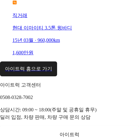
직거래
현대 이마이티 3.5톤 윙바디
15년 03월 · 960,000km
1,600만원
아이트럭 홈으로 가기
아이트럭 고객센터
0508-0328-7002
상담시간: 09:00 ~ 18:00(주말 및 공휴일 휴무)
딜러 입점, 차량 판매, 차량 구매 문의 상담
아이트럭