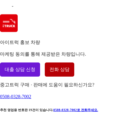
-
아이트럭 홍보 차량
마케팅 동의를 통해 제공받은 차량입니다.
대출 상담 신청
전화 상담
중고트럭 구매 · 판매에 도움이 필요하신가요?
0508-0328-7002
추천 영업용 번호판
19
건이 있습니다.
0508-0328-7002
로 전화주세요.