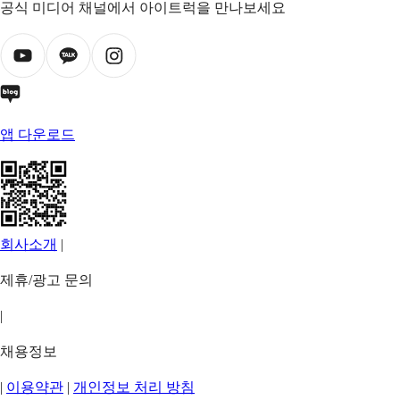
공식 미디어 채널에서 아이트럭을 만나보세요
앱 다운로드
회사소개
|
제휴/광고 문의
|
채용정보
|
이용약관
|
개인정보 처리 방침