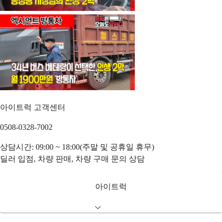
아이트럭 고객센터
0508-0328-7002
상담시간: 09:00 ~ 18:00(주말 및 공휴일 휴무)
딜러 입점, 차량 판매, 차량 구매 문의 상담
아이트럭