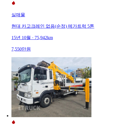
실매물
현대 카고크레인 없음(순정) 메가트럭 5톤
15년 10월 · 75,942km
7,550만원