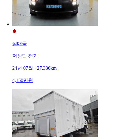
실매물
저상탑 전기
24년 07월 · 27,336km
4,150만원