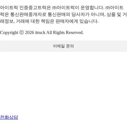
아이트럭 인증중고트럭은 ㈜아이트럭이 운영합니다. ㈜아이트
럭은 통신판매중개자로 통신판매의 당사자가 아니며, 상품 및 거
래정보, 거래에 대한 책임은 판매자에게 있습니다.
Copyright ⓒ 2026 itruck All Rights Reserved.
이메일 문의
전화상담