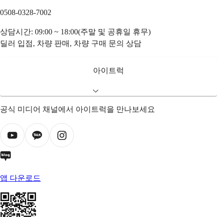
0508-0328-7002
상담시간: 09:00 ~ 18:00(주말 및 공휴일 휴무)
딜러 입점, 차량 판매, 차량 구매 문의 상담
아이트럭
공식 미디어 채널에서 아이트럭을 만나보세요
앱 다운로드