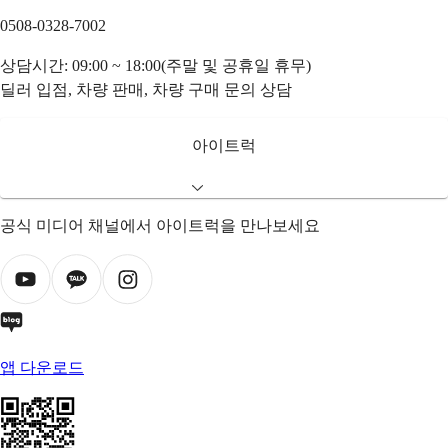
0508-0328-7002
상담시간: 09:00 ~ 18:00(주말 및 공휴일 휴무)
딜러 입점, 차량 판매, 차량 구매 문의 상담
아이트럭
공식 미디어 채널에서 아이트럭을 만나보세요
앱 다운로드