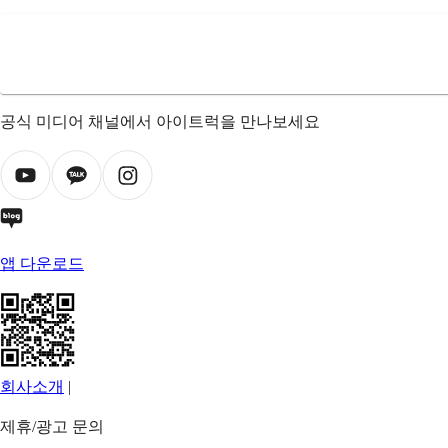
공식 미디어 채널에서 아이트럭을 만나보세요
앱 다운로드
회사소개
|
제휴/광고 문의