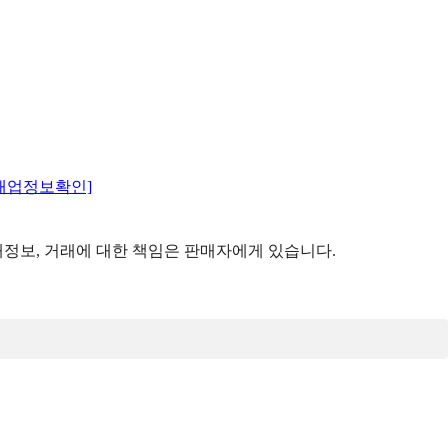
매업정보확인]
정보, 거래에 대한 책임은 판매자에게 있습니다.