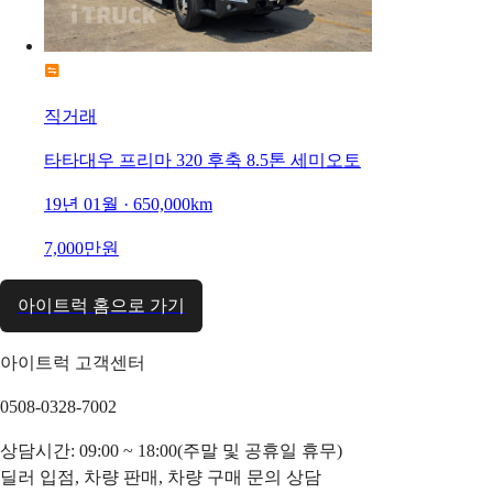
직거래
타타대우 프리마 320 후축 8.5톤 세미오토
19년 01월 · 650,000km
7,000만원
아이트럭 홈으로 가기
아이트럭 고객센터
0508-0328-7002
상담시간: 09:00 ~ 18:00(주말 및 공휴일 휴무)
딜러 입점, 차량 판매, 차량 구매 문의 상담