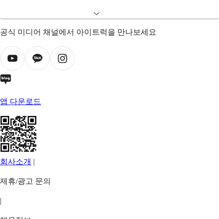
공식 미디어 채널에서 아이트럭을 만나보세요
앱 다운로드
회사소개
|
제휴/광고 문의
|