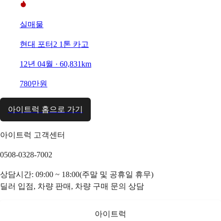
실매물
현대 포터2 1톤 카고
12년 04월 · 60,831km
780만원
아이트럭 홈으로 가기
아이트럭 고객센터
0508-0328-7002
상담시간: 09:00 ~ 18:00(주말 및 공휴일 휴무)
딜러 입점, 차량 판매, 차량 구매 문의 상담
아이트럭