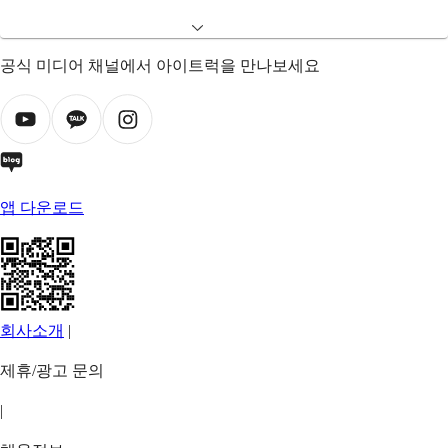
공식 미디어 채널에서 아이트럭을 만나보세요
앱 다운로드
회사소개
|
제휴/광고 문의
|