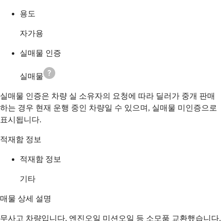
용도
자가용
실매물 인증
실매물
실매물 인증은 차량 실 소유자의 요청에 따라 딜러가 중개 판매
하는 경우 현재 운행 중인 차량일 수 있으며, 실매물 미인증으로
표시됩니다.
적재함 정보
적재함 정보
기타
매물 상세 설명
무사고 차량입니다. 엔진오일 미션오일 등 소모품 교환했습니다.