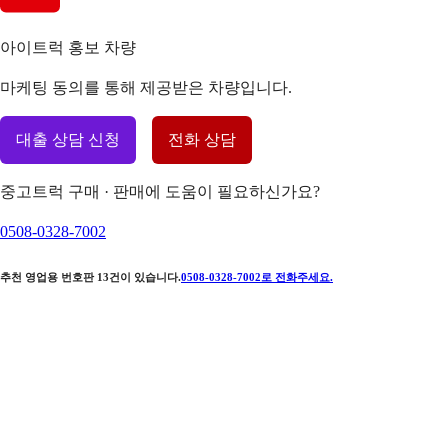
아이트럭 홍보 차량
마케팅 동의를 통해 제공받은 차량입니다.
대출 상담 신청
전화 상담
중고트럭 구매 · 판매에 도움이 필요하신가요?
0508-0328-7002
추천 영업용 번호판
13
건이 있습니다.
0508-0328-7002
로 전화주세요.