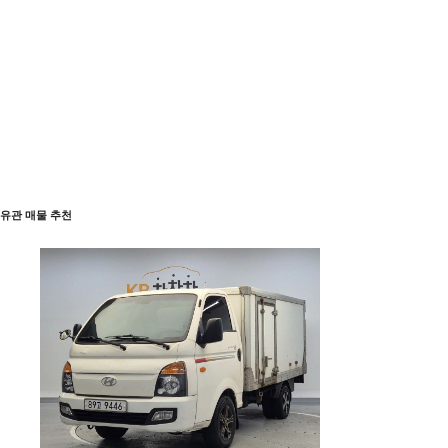
유관 매물 추천