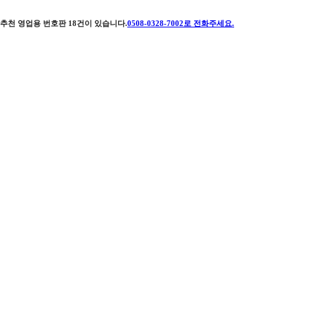
추천 영업용 번호판
18
건이 있습니다.
0508-0328-7002
로 전화주세요.