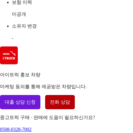
보험 이력
미공개
소유자 변경
-
아이트럭 홍보 차량
마케팅 동의를 통해 제공받은 차량입니다.
대출 상담 신청
전화 상담
중고트럭 구매 · 판매에 도움이 필요하신가요?
0508-0328-7002