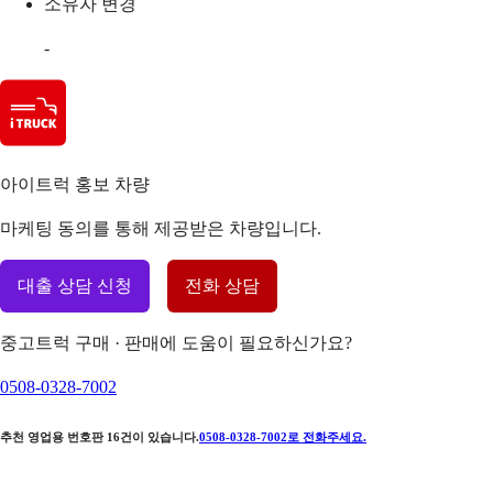
소유자 변경
-
아이트럭 홍보 차량
마케팅 동의를 통해 제공받은 차량입니다.
대출 상담 신청
전화 상담
중고트럭 구매 · 판매에 도움이 필요하신가요?
0508-0328-7002
추천 영업용 번호판
16
건이 있습니다.
0508-0328-7002
로 전화주세요.