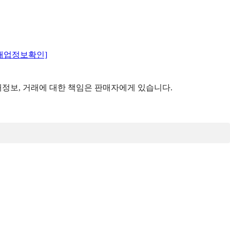
매업정보확인]
정보, 거래에 대한 책임은 판매자에게 있습니다.