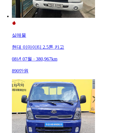
실매물
현대 이마이티 2.5톤 카고
08년 07월 · 380,967km
890만원