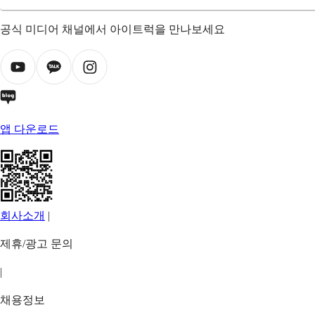
공식 미디어 채널에서 아이트럭을 만나보세요
앱 다운로드
회사소개
|
제휴/광고 문의
|
채용정보