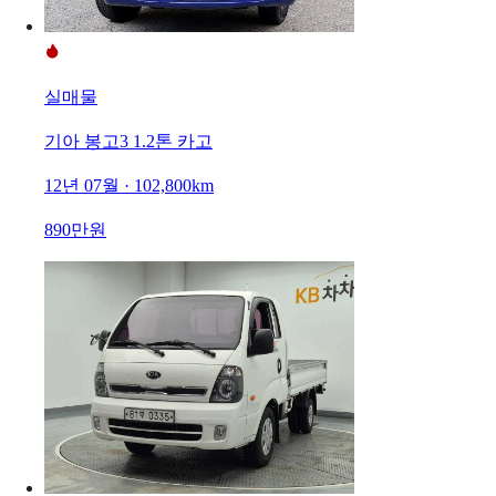
실매물
기아 봉고3 1.2톤 카고
12년 07월 · 102,800km
890만원