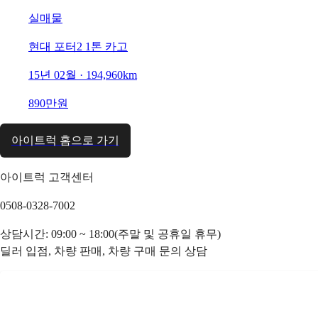
실매물
현대 포터2 1톤 카고
15년 02월 · 194,960km
890만원
아이트럭 홈으로 가기
아이트럭 고객센터
0508-0328-7002
상담시간: 09:00 ~ 18:00(주말 및 공휴일 휴무)
딜러 입점, 차량 판매, 차량 구매 문의 상담