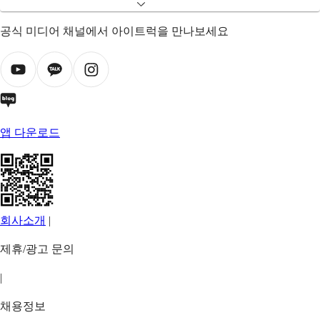
공식 미디어 채널에서 아이트럭을 만나보세요
앱 다운로드
회사소개
|
제휴/광고 문의
|
채용정보