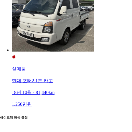
실매물
현대 포터2 1톤 카고
18년 10월 · 81,440km
1,250만원
아이트럭 영상 클립