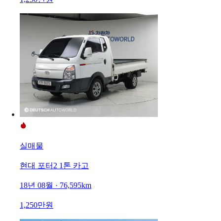
실매물
현대 포터2 1톤 카고
18년 08월 · 76,595km
1,250만원