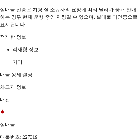
실매물 인증은 차량 실 소유자의 요청에 따라 딜러가 중개 판매
하는 경우 현재 운행 중인 차량일 수 있으며, 실매물 미인증으로
표시됩니다.
적재함 정보
적재함 정보
기타
매물 상세 설명
차고지 정보
대전
실매물
매물번호: 227319