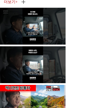
더보기
+