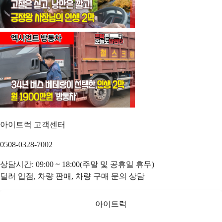
아이트럭 고객센터
0508-0328-7002
상담시간: 09:00 ~ 18:00(주말 및 공휴일 휴무)
딜러 입점, 차량 판매, 차량 구매 문의 상담
아이트럭