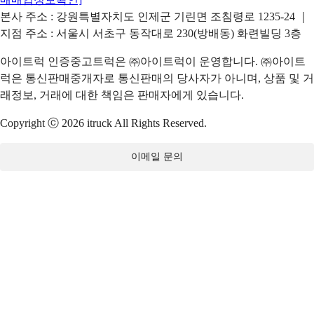
본사 주소 : 강원특별자치도 인제군 기린면 조침령로 1235-24 ｜
지점 주소 : 서울시 서초구 동작대로 230(방배동) 화련빌딩 3층
아이트럭 인증중고트럭은 ㈜아이트럭이 운영합니다. ㈜아이트
럭은 통신판매중개자로 통신판매의 당사자가 아니며, 상품 및 거
래정보, 거래에 대한 책임은 판매자에게 있습니다.
Copyright ⓒ 2026 itruck All Rights Reserved.
이메일 문의