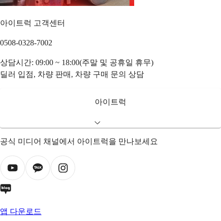
아이트럭 고객센터
0508-0328-7002
상담시간: 09:00 ~ 18:00(주말 및 공휴일 휴무)
딜러 입점, 차량 판매, 차량 구매 문의 상담
아이트럭
공식 미디어 채널에서 아이트럭을 만나보세요
앱 다운로드