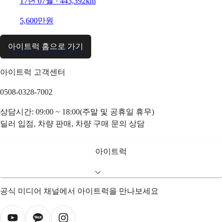
17년 07월 · 443,392km
5,600만원
아이트럭 홈으로 가기
아이트럭 고객센터
0508-0328-7002
상담시간: 09:00 ~ 18:00(주말 및 공휴일 휴무)
딜러 입점, 차량 판매, 차량 구매 문의 상담
아이트럭
공식 미디어 채널에서 아이트럭을 만나보세요