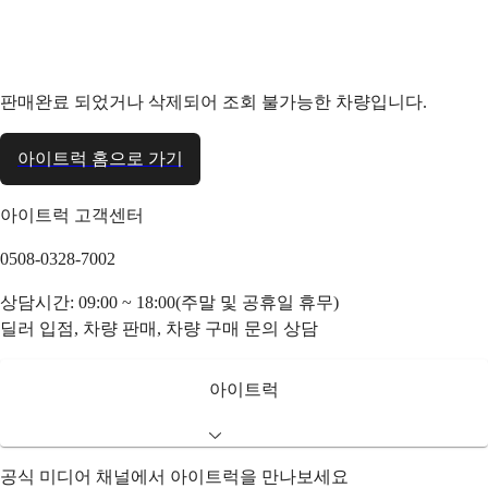
판매완료 되었거나 삭제되어 조회 불가능한 차량입니다.
아이트럭 홈으로 가기
아이트럭 고객센터
0508-0328-7002
상담시간: 09:00 ~ 18:00(주말 및 공휴일 휴무)
딜러 입점, 차량 판매, 차량 구매 문의 상담
아이트럭
공식 미디어 채널에서 아이트럭을 만나보세요