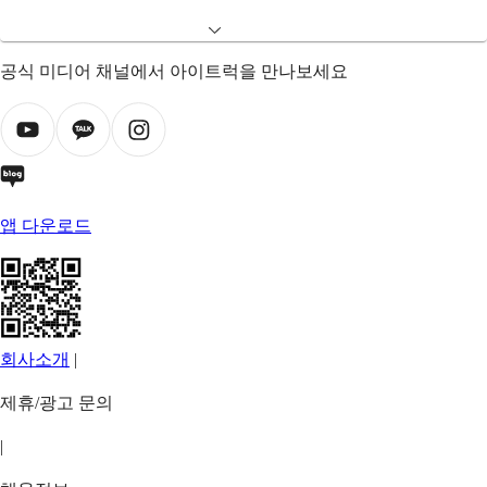
공식 미디어 채널에서 아이트럭을 만나보세요
앱 다운로드
회사소개
|
제휴/광고 문의
|