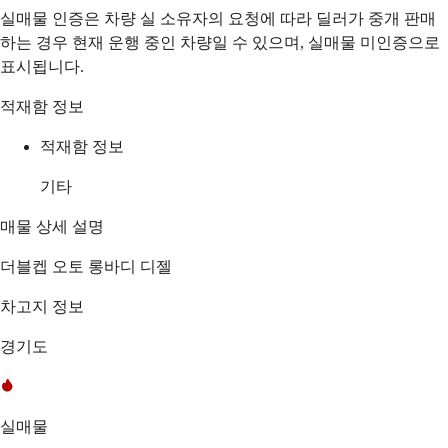
실매물 인증은 차량 실 소유자의 요청에 따라 딜러가 중개 판매
하는 경우 현재 운행 중인 차량일 수 있으며, 실매물 미인증으로
표시됩니다.
적재함 정보
적재함 정보
기타
매물 상세 설명
더블켑 오토 롱바디 디젤
차고지 정보
경기도
실매물