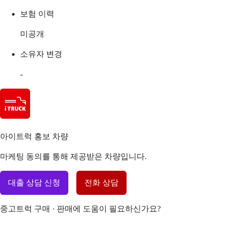
보험 이력
미공개
소유자 변경
-
아이트럭 홍보 차량
마케팅 동의를 통해 제공받은 차량입니다.
대출 상담 신청
전화 상담
중고트럭 구매 · 판매에 도움이 필요하신가요?