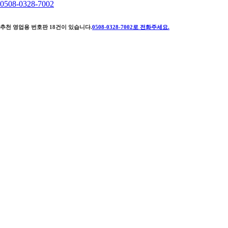
0508-0328-7002
추천 영업용 번호판
18
건이 있습니다.
0508-0328-7002
로 전화주세요.