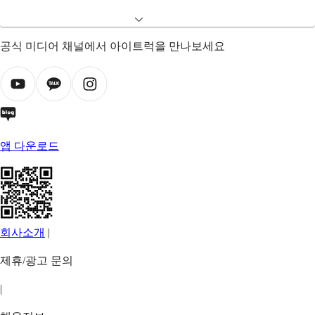
공식 미디어 채널에서 아이트럭을 만나보세요
앱 다운로드
회사소개
|
제휴/광고 문의
|