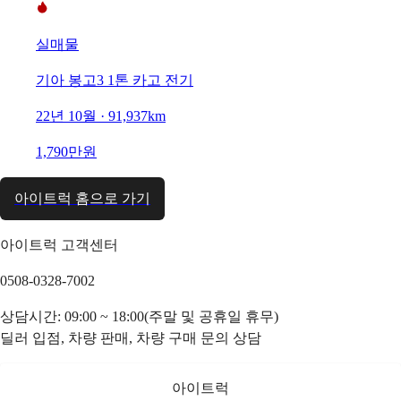
실매물
기아 봉고3 1톤 카고 전기
22년 10월 · 91,937km
1,790만원
아이트럭 홈으로 가기
아이트럭 고객센터
0508-0328-7002
상담시간: 09:00 ~ 18:00(주말 및 공휴일 휴무)
딜러 입점, 차량 판매, 차량 구매 문의 상담
아이트럭