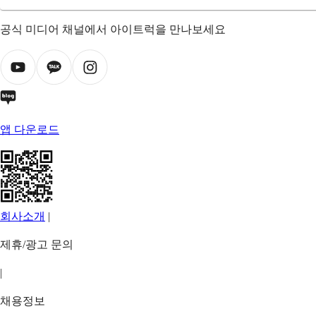
공식 미디어 채널에서 아이트럭을 만나보세요
앱 다운로드
회사소개
|
제휴/광고 문의
|
채용정보