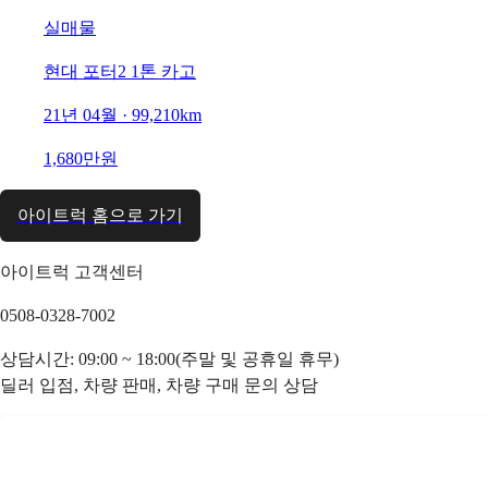
실매물
현대 포터2 1톤 카고
21년 04월 · 99,210km
1,680만원
아이트럭 홈으로 가기
아이트럭 고객센터
0508-0328-7002
상담시간: 09:00 ~ 18:00(주말 및 공휴일 휴무)
딜러 입점, 차량 판매, 차량 구매 문의 상담