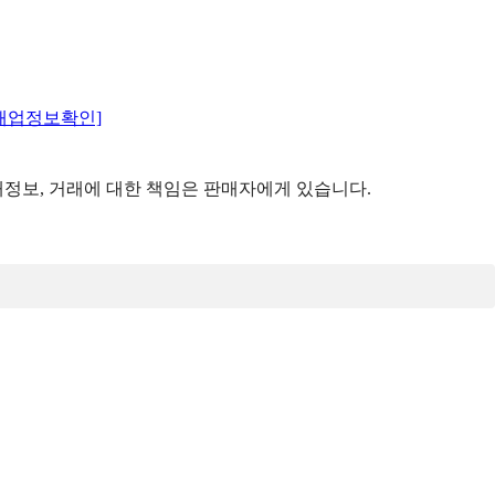
매업정보확인]
정보, 거래에 대한 책임은 판매자에게 있습니다.