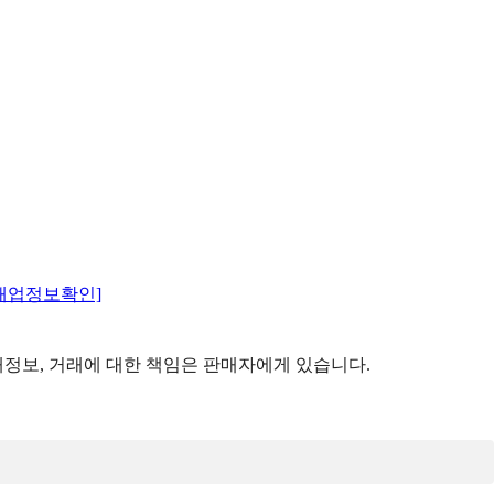
매업정보확인]
정보, 거래에 대한 책임은 판매자에게 있습니다.