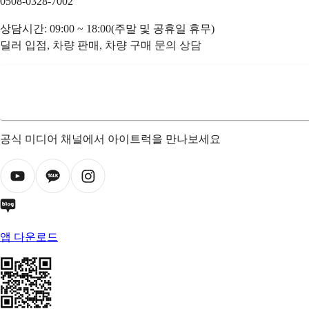
0508-0328-7002
상담시간: 09:00 ~ 18:00(주말 및 공휴일 휴무)
딜러 입점, 차량 판매, 차량 구매 문의 상담
공식 미디어 채널에서 아이트럭을 만나보세요
앱 다운로드