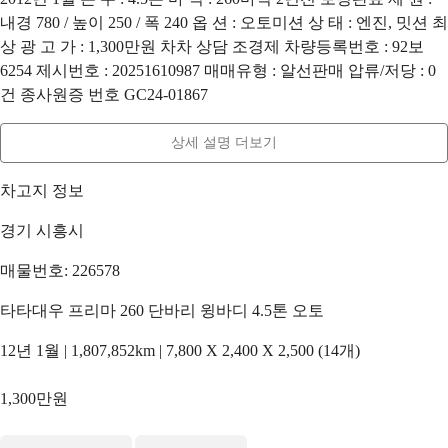
내경 780 / 높이 250 / 폭 240 옵 션 : 오토미션 상 태 : 엔진, 밋션 최
상 광 고 가 : 1,300만원 차차 상담 조경제 차량등록번호 : 92보
6254 제시번호 : 20251610987 매매유형 : 알선판매 압류/저당 : 0
건 종사원증 번호 GC24-01867
상세 설명 더보기
차고지 정보
경기 시흥시
매물번호: 226578
타타대우 프리마 260 단바리 윙바디 4.5톤 오토
12년 1월 | 1,807,852km | 7,800 X 2,400 X 2,500 (14개)
1,300만원