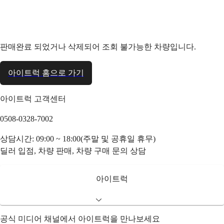
판매완료 되었거나 삭제되어 조회 불가능한 차량입니다.
아이트럭 홈으로 가기
아이트럭 고객센터
0508-0328-7002
상담시간: 09:00 ~ 18:00(주말 및 공휴일 휴무)
딜러 입점, 차량 판매, 차량 구매 문의 상담
아이트럭
공식 미디어 채널에서 아이트럭을 만나보세요