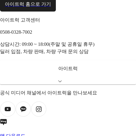
아이트럭 홈으로 가기
아이트럭 고객센터
0508-0328-7002
상담시간: 09:00 ~ 18:00(주말 및 공휴일 휴무)
딜러 입점, 차량 판매, 차량 구매 문의 상담
아이트럭
공식 미디어 채널에서 아이트럭을 만나보세요
앱 다운로드