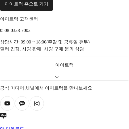
아이트럭 홈으로 가기
아이트럭 고객센터
0508-0328-7002
상담시간: 09:00 ~ 18:00(주말 및 공휴일 휴무)
딜러 입점, 차량 판매, 차량 구매 문의 상담
아이트럭
공식 미디어 채널에서 아이트럭을 만나보세요
앱 다운로드