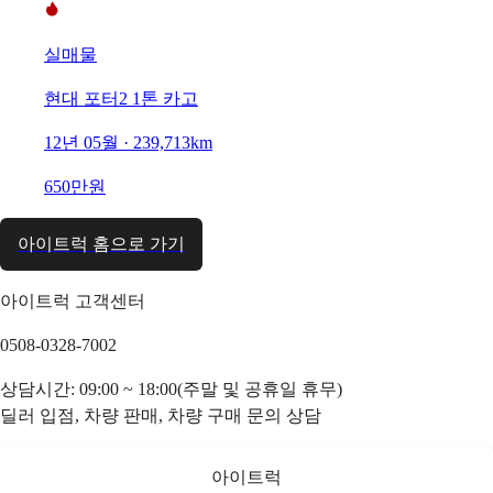
실매물
현대 포터2 1톤 카고
12년 05월 · 239,713km
650만원
아이트럭 홈으로 가기
아이트럭 고객센터
0508-0328-7002
상담시간: 09:00 ~ 18:00(주말 및 공휴일 휴무)
딜러 입점, 차량 판매, 차량 구매 문의 상담
아이트럭