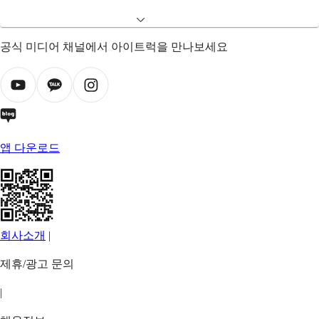
공식 미디어 채널에서 아이트럭을 만나보세요
앱 다운로드
회사소개
|
제휴/광고 문의
|