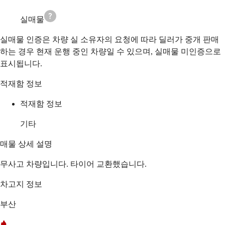
실매물
실매물 인증은 차량 실 소유자의 요청에 따라 딜러가 중개 판매
하는 경우 현재 운행 중인 차량일 수 있으며, 실매물 미인증으로
표시됩니다.
적재함 정보
적재함 정보
기타
매물 상세 설명
무사고 차량입니다. 타이어 교환했습니다.
차고지 정보
부산