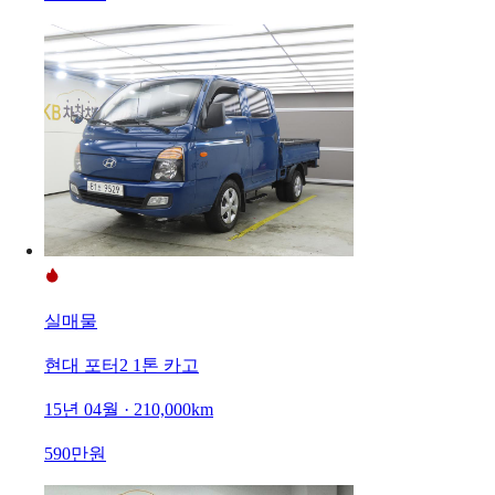
실매물
현대 포터2 1톤 카고
15년 04월 · 210,000km
590만원