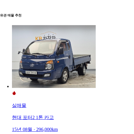
유관 매물 추천
실매물
현대 포터2 1톤 카고
15년 08월 · 296,000km