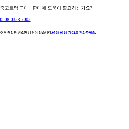
중고트럭 구매 · 판매에 도움이 필요하신가요?
0508-0328-7002
추천 영업용 번호판
13
건이 있습니다.
0508-0328-7002
로 전화주세요.