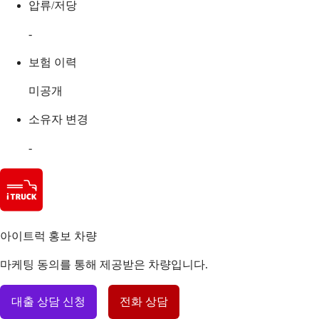
압류/저당
-
보험 이력
미공개
소유자 변경
-
아이트럭 홍보 차량
마케팅 동의를 통해 제공받은 차량입니다.
대출 상담 신청
전화 상담