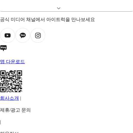
공식 미디어 채널에서 아이트럭을 만나보세요
앱 다운로드
회사소개
|
제휴/광고 문의
|