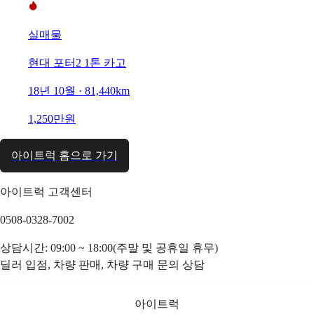
실매물
현대 포터2 1톤 카고
18년 10월 · 81,440km
1,250만원
아이트럭 홈으로 가기
아이트럭 고객센터
0508-0328-7002
상담시간: 09:00 ~ 18:00(주말 및 공휴일 휴무)
딜러 입점, 차량 판매, 차량 구매 문의 상담
아이트럭