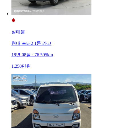
실매물
현대 포터2 1톤 카고
18년 08월 · 76,595km
1,250만원