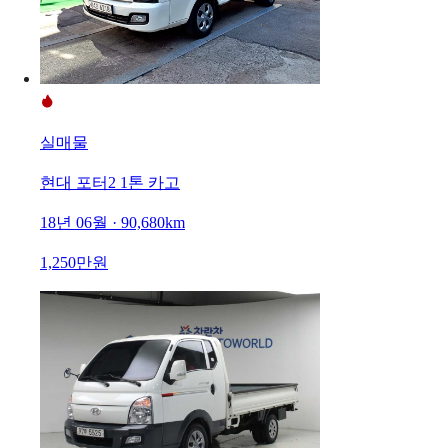
실매물
현대 포터2 1톤 카고
18년 06월 · 90,680km
1,250만원