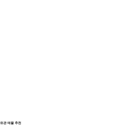
유관 매물 추천