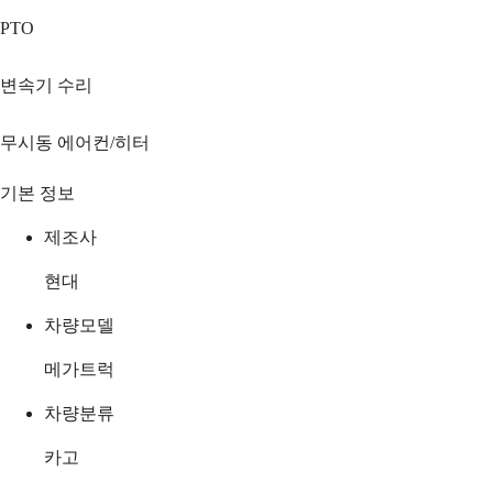
PTO
변속기 수리
무시동 에어컨/히터
기본 정보
제조사
현대
차량모델
메가트럭
차량분류
카고