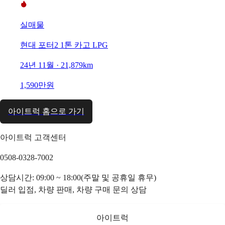
실매물
현대 포터2 1톤 카고 LPG
24년 11월 · 21,879km
1,590만원
아이트럭 홈으로 가기
아이트럭 고객센터
0508-0328-7002
상담시간: 09:00 ~ 18:00(주말 및 공휴일 휴무)
딜러 입점, 차량 판매, 차량 구매 문의 상담
아이트럭