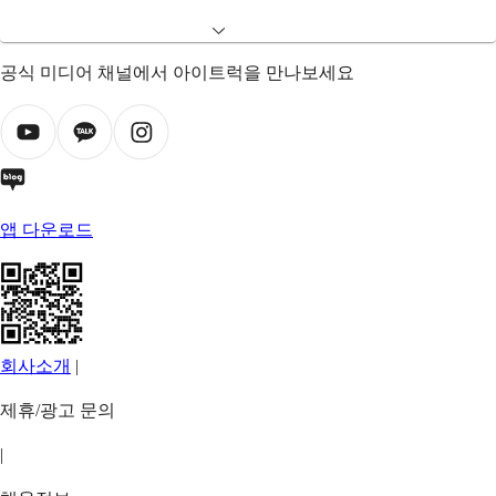
공식 미디어 채널에서 아이트럭을 만나보세요
앱 다운로드
회사소개
|
제휴/광고 문의
|