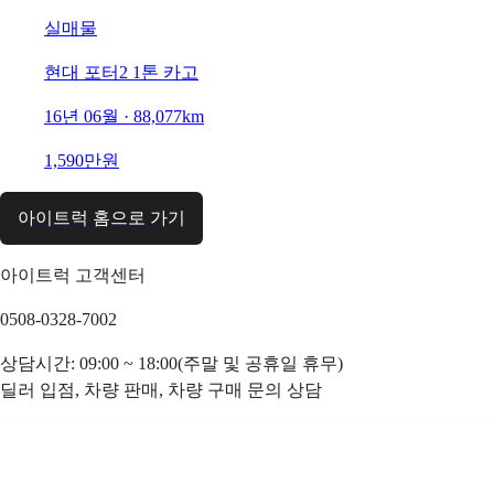
실매물
현대 포터2 1톤 카고
16년 06월 · 88,077km
1,590만원
아이트럭 홈으로 가기
아이트럭 고객센터
0508-0328-7002
상담시간: 09:00 ~ 18:00(주말 및 공휴일 휴무)
딜러 입점, 차량 판매, 차량 구매 문의 상담