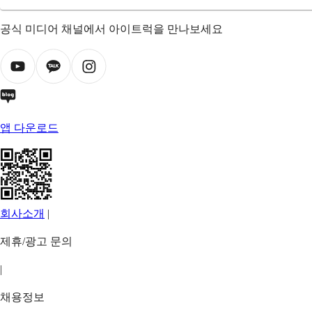
공식 미디어 채널에서 아이트럭을 만나보세요
앱 다운로드
회사소개
|
제휴/광고 문의
|
채용정보