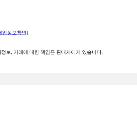
매업정보확인]
정보, 거래에 대한 책임은 판매자에게 있습니다.