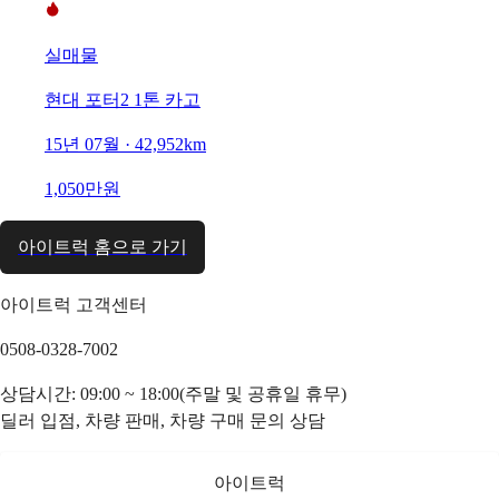
실매물
현대 포터2 1톤 카고
15년 07월 · 42,952km
1,050만원
아이트럭 홈으로 가기
아이트럭 고객센터
0508-0328-7002
상담시간: 09:00 ~ 18:00(주말 및 공휴일 휴무)
딜러 입점, 차량 판매, 차량 구매 문의 상담
아이트럭