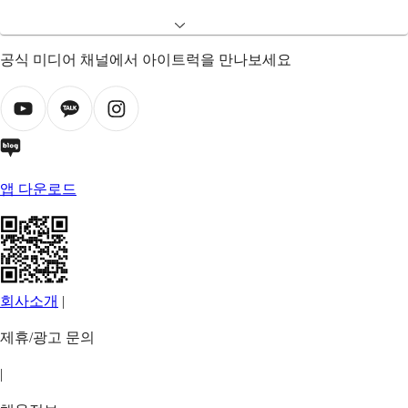
공식 미디어 채널에서 아이트럭을 만나보세요
앱 다운로드
회사소개
|
제휴/광고 문의
|