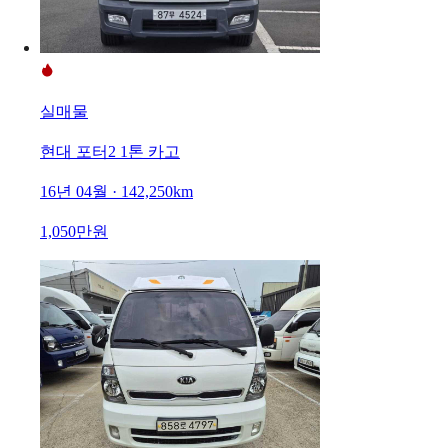
실매물
현대 포터2 1톤 카고
16년 04월 · 142,250km
1,050만원